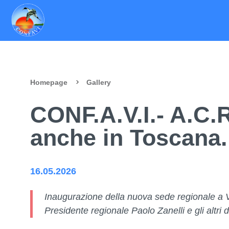
Homepage
Gallery
CONF.A.V.I.- A.C.
anche in Toscana.
16.05.2026
Inaugurazione della nuova sede regionale a V
Presidente regionale Paolo Zanelli e gli altri di