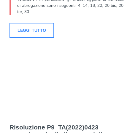
di abrogazione sono i seguenti: 4, 14, 18, 20, 20 bis, 20
ter, 30.
LEGGI TUTTO
Risoluzione P9_TA(2022)0423