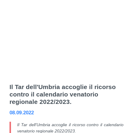
Il Tar dell'Umbria accoglie il ricorso
contro il calendario venatorio
regionale 2022/2023.
08.09.2022
Il Tar dell'Umbria accoglie il ricorso contro il calendario
venatorio regionale 2022/2023.