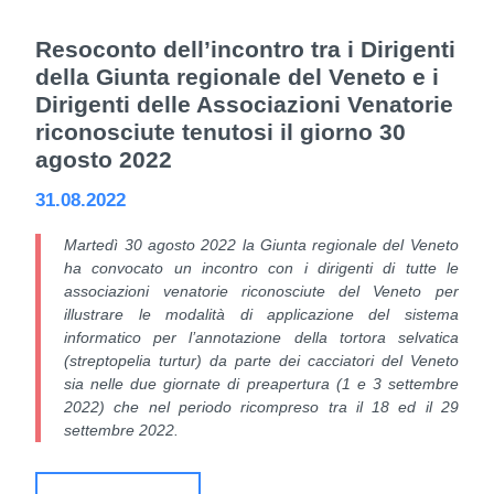
Resoconto dell’incontro tra i Dirigenti
della Giunta regionale del Veneto e i
Dirigenti delle Associazioni Venatorie
riconosciute tenutosi il giorno 30
agosto 2022
31.08.2022
Martedì 30 agosto 2022 la Giunta regionale del Veneto
ha convocato un incontro con i dirigenti di tutte le
associazioni venatorie riconosciute del Veneto per
illustrare le modalità di applicazione del sistema
informatico per l’annotazione della tortora selvatica
(streptopelia turtur) da parte dei cacciatori del Veneto
sia nelle due giornate di preapertura (1 e 3 settembre
2022) che nel periodo ricompreso tra il 18 ed il 29
settembre 2022.