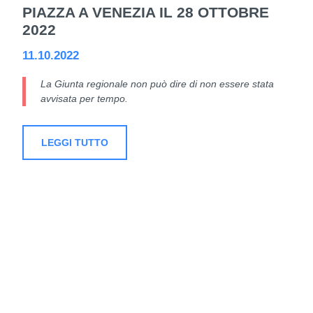
PIAZZA A VENEZIA IL 28 OTTOBRE
2022
11.10.2022
La Giunta regionale non può dire di non essere stata
avvisata per tempo.
LEGGI TUTTO