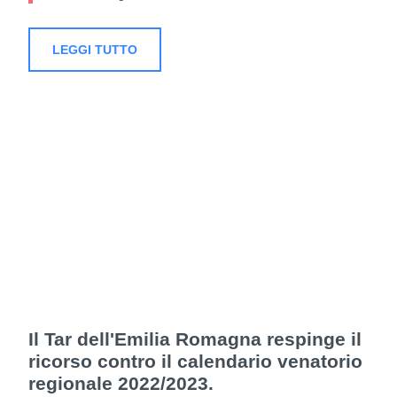
LEGGI TUTTO
Il Tar dell'Emilia Romagna respinge il
ricorso contro il calendario venatorio
regionale 2022/2023.