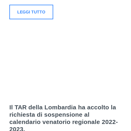
LEGGI TUTTO
Il TAR della Lombardia ha accolto la
richiesta di sospensione al
calendario venatorio regionale 2022-
2023.