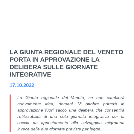
LA GIUNTA REGIONALE DEL VENETO
PORTA IN APPROVAZIONE LA
DELIBERA SULLE GIORNATE
INTEGRATIVE
17.10.2022
La Giunta regionale del Veneto, se non cambierà
nuovamente idea, domani 18 ottobre porterà in
approvazione fuori sacco una delibera che consentirà
l’utilizzabilità di una sola giornata integrativa per la
caccia da appostamento alla selvaggina migratoria
invece delle due giornate previste per legge.