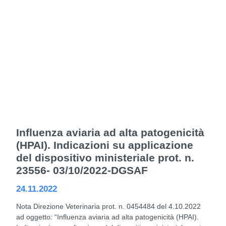
Influenza aviaria ad alta patogenicità
(HPAI). Indicazioni su applicazione
del dispositivo ministeriale prot. n.
23556- 03/10/2022-DGSAF
24.11.2022
Nota Direzione Veterinaria prot. n. 0454484 del 4.10.2022
ad oggetto: “Influenza aviaria ad alta patogenicità (HPAI).