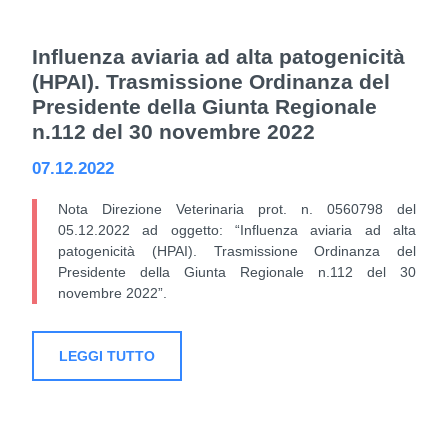
Influenza aviaria ad alta patogenicità
(HPAI). Trasmissione Ordinanza del
Presidente della Giunta Regionale
n.112 del 30 novembre 2022
07.12.2022
Nota Direzione Veterinaria prot. n. 0560798 del
05.12.2022 ad oggetto: “Influenza aviaria ad alta
patogenicità (HPAI). Trasmissione Ordinanza del
Presidente della Giunta Regionale n.112 del 30
novembre 2022”.
LEGGI TUTTO