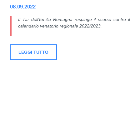
08.09.2022
Il Tar dell'Emilia Romagna respinge il ricorso contro il
calendario venatorio regionale 2022/2023.
LEGGI TUTTO