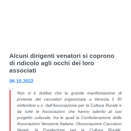
Alcuni dirigenti venatori si coprono
di ridicolo agli occhi dei loro
associati
06.10.2022
Non vi è dubbio che la grande manifestazione di
protesta dei cacciatori organizzata a Venezia il 30
settembre u.s. dall’Associazione per la Cultura Rurale e
da tutte le Associazioni che hanno aderito al suo
progetto culturale, tra le quali la Confederazione delle
Associazioni Venatorie Italiane, l’Associazione Cacciatori
Veneti, la Fondazione per la Cultura Rurale,