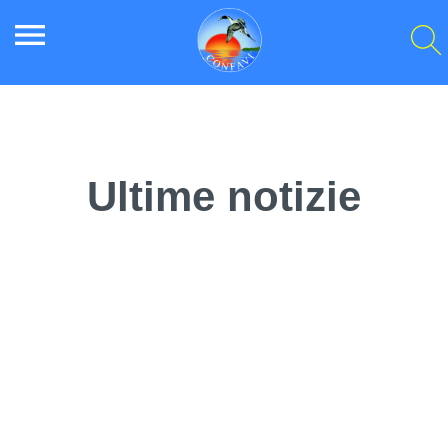
menu
Ultime notizie