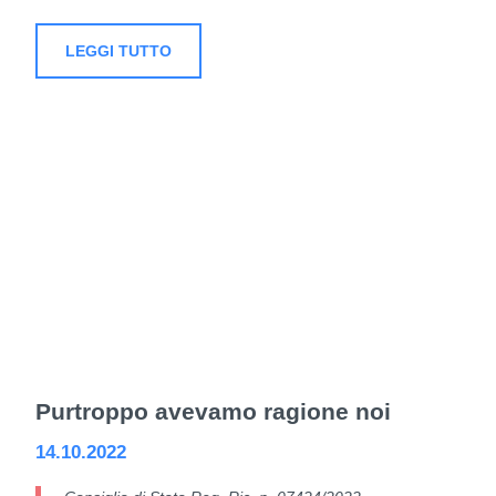
LEGGI TUTTO
Purtroppo avevamo ragione noi
14.10.2022