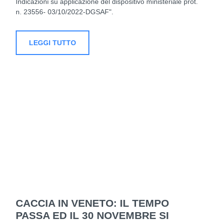
Indicazioni su applicazione del dispositivo ministeriale prot.
n. 23556- 03/10/2022-DGSAF".
LEGGI TUTTO
CACCIA IN VENETO: IL TEMPO
PASSA ED IL 30 NOVEMBRE SI