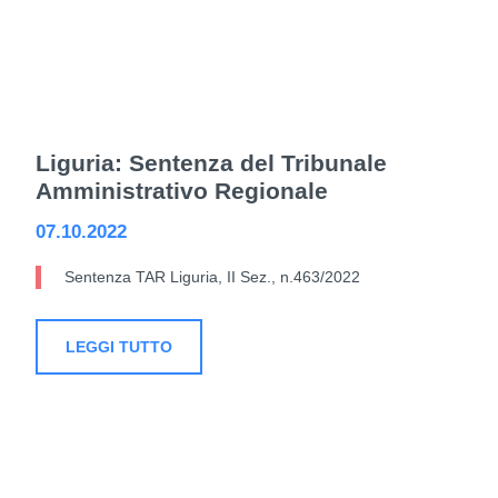
Liguria: Sentenza del Tribunale
Amministrativo Regionale
07.10.2022
Sentenza TAR Liguria, II Sez., n.463/2022
LEGGI TUTTO