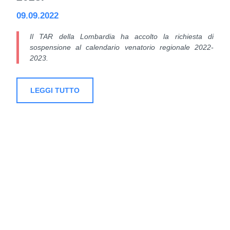
09.09.2022
Il TAR della Lombardia ha accolto la richiesta di
sospensione al calendario venatorio regionale 2022-
2023.
LEGGI TUTTO