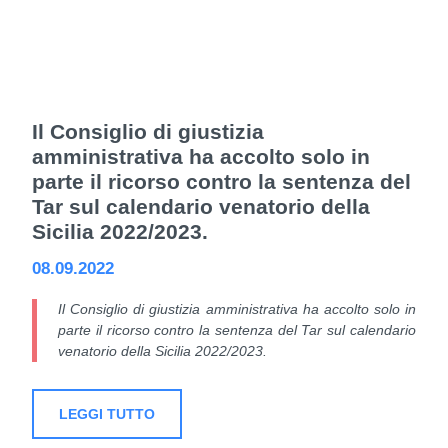
Il Consiglio di giustizia
amministrativa ha accolto solo in
parte il ricorso contro la sentenza del
Tar sul calendario venatorio della
Sicilia 2022/2023.
08.09.2022
Il Consiglio di giustizia amministrativa ha accolto solo in
parte il ricorso contro la sentenza del Tar sul calendario
venatorio della Sicilia 2022/2023.
LEGGI TUTTO