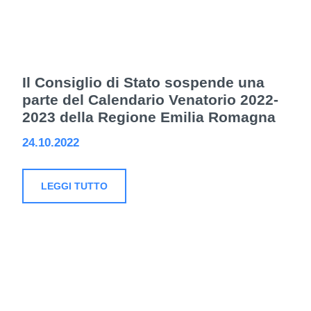
Il Consiglio di Stato sospende una
parte del Calendario Venatorio 2022-
2023 della Regione Emilia Romagna
24.10.2022
LEGGI TUTTO