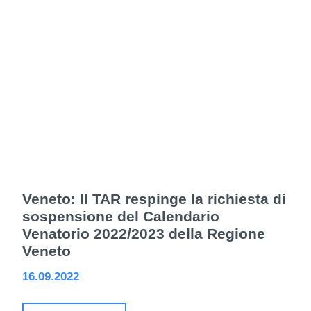
Veneto: Il TAR respinge la richiesta di
sospensione del Calendario
Venatorio 2022/2023 della Regione
Veneto
16.09.2022