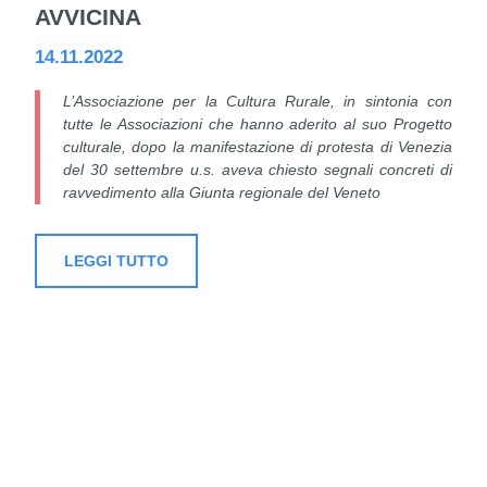
AVVICINA
14.11.2022
L’Associazione per la Cultura Rurale, in sintonia con
tutte le Associazioni che hanno aderito al suo Progetto
culturale, dopo la manifestazione di protesta di Venezia
del 30 settembre u.s. aveva chiesto segnali concreti di
ravvedimento alla Giunta regionale del Veneto
LEGGI TUTTO