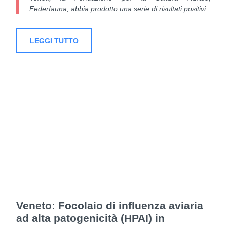
Federfauna, abbia prodotto una serie di risultati positivi.
LEGGI TUTTO
Veneto: Focolaio di influenza aviaria
ad alta patogenicità (HPAI) in