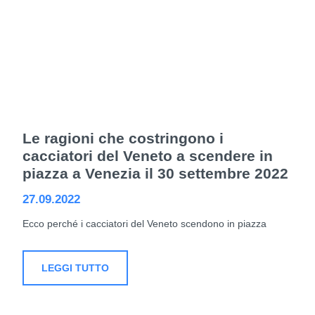
Le ragioni che costringono i
cacciatori del Veneto a scendere in
piazza a Venezia il 30 settembre 2022
27.09.2022
Ecco perché i cacciatori del Veneto scendono in piazza
LEGGI TUTTO