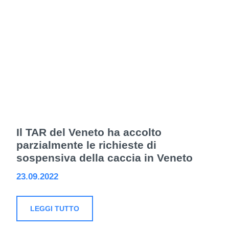
Il TAR del Veneto ha accolto
parzialmente le richieste di
sospensiva della caccia in Veneto
23.09.2022
LEGGI TUTTO