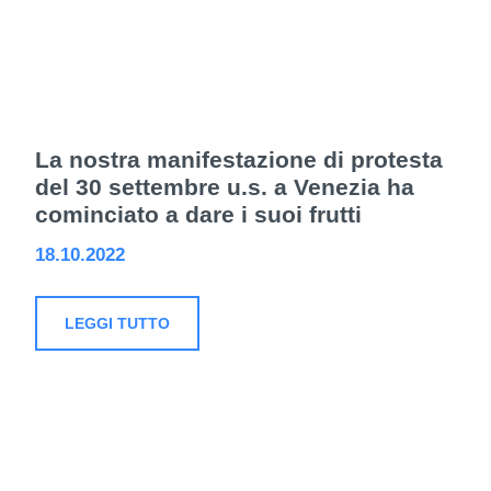
La nostra manifestazione di protesta
del 30 settembre u.s. a Venezia ha
cominciato a dare i suoi frutti
18.10.2022
LEGGI TUTTO