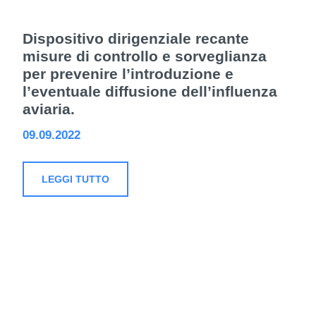
Dispositivo dirigenziale recante
misure di controllo e sorveglianza
per prevenire l’introduzione e
l’eventuale diffusione dell’influenza
aviaria.
09.09.2022
LEGGI TUTTO