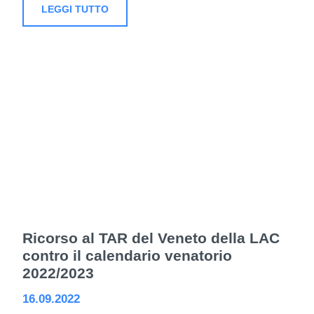
LEGGI TUTTO
Ricorso al TAR del Veneto della LAC
contro il calendario venatorio
2022/2023
16.09.2022