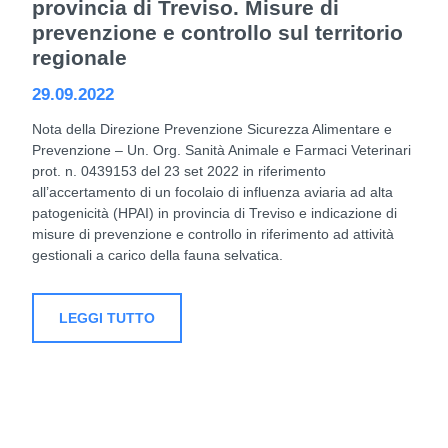
provincia di Treviso. Misure di
prevenzione e controllo sul territorio
regionale
29.09.2022
Nota della Direzione Prevenzione Sicurezza Alimentare e
Prevenzione – Un. Org. Sanità Animale e Farmaci Veterinari
prot. n. 0439153 del 23 set 2022 in riferimento
all’accertamento di un focolaio di influenza aviaria ad alta
patogenicità (HPAI) in provincia di Treviso e indicazione di
misure di prevenzione e controllo in riferimento ad attività
gestionali a carico della fauna selvatica.
LEGGI TUTTO