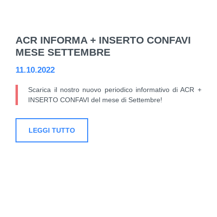
ACR INFORMA + INSERTO CONFAVI
MESE SETTEMBRE
11.10.2022
Scarica il nostro nuovo periodico informativo di ACR +
INSERTO CONFAVI del mese di Settembre!
LEGGI TUTTO