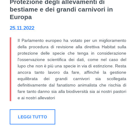
Protezione degli allevamenti di
bestiame e dei grandi carnivori in
Europa
25.11.2022
Il Parlamento europeo ha votato per un miglioramento
della procedura di revisione alla direttiva Habitat sulla
protezione delle specie che tenga in considerazione
l'osservazione scientifica dei dati, come nel caso del
lupo che non è più una specie in via di estinzione. Resta
ancora tanto lavoro da fare, affinché la gestione
equilibrata dei grandi carnivori sia scollegata
definitivamente dal fanatismo animalista che rischia di
fare tanto danno sia alla biodiversità sia ai nostri pastori
e ai nostri allevatori
LEGGI TUTTO