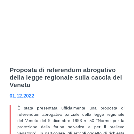
Proposta di referendum abrogativo
della legge regionale sulla caccia del
Veneto
01.12.2022
È stata presentata ufficialmente una proposta di
referendum abrogativo parziale della legge regionale
del Veneto del 9 dicembre 1993 n. 50 “Norme per la
protezione della fauna selvatica e per il prelievo
venatorio”. In particolare, gli articoli oggetto di richiesta